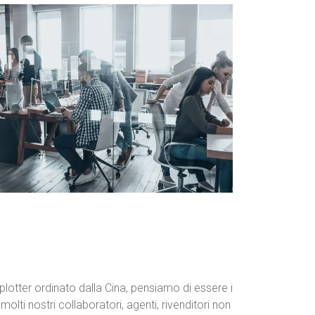
 plotter ordinato dalla Cina, pensiamo di essere i
 molti nostri collaboratori, agenti, rivenditori non