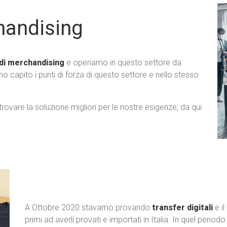
handising
di merchandising
e operiamo in questo settore da
mo capito i punti di forza di questo settore e nello stesso
vare la soluzione migliori per le nostre esigenze, da qui
A Ottobre 2020 stavamo provando
transfer digitali
e il
primi ad averli provati e importati in Italia. In quel periodo