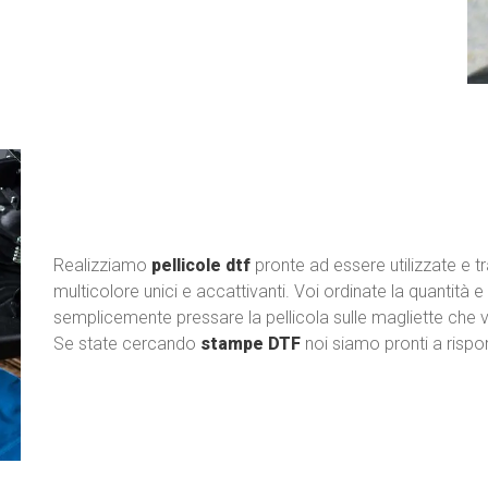
Realizziamo
pellicole dtf
pronte ad essere utilizzate e tr
multicolore unici e accattivanti. Voi ordinate la quantità 
semplicemente pressare la pellicola sulle magliette che v
Se state cercando
stampe DTF
noi siamo pronti a risp