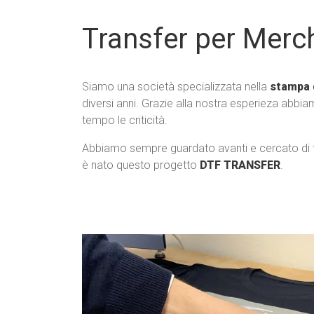
Transfer per Merc
Siamo una società specializzata nella
stampa 
diversi anni. Grazie alla nostra esperieza abbia
tempo le criticità.
Abbiamo sempre guardato avanti e cercato di tro
è nato questo progetto
DTF TRANSFER
.