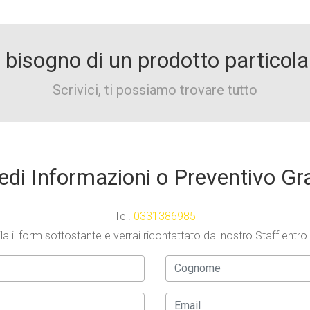
 bisogno di un prodotto particola
Scrivici, ti possiamo trovare tutto
edi Informazioni o Preventivo Gr
Tel.
0331386985
a il form sottostante e verrai ricontattato dal nostro Staff entro