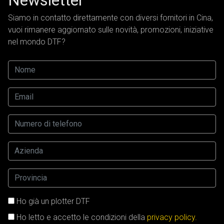
Newsletter
Siamo in contatto direttamente con diversi fornitori in Cina,
vuoi rimanere aggiornato sulle novità, promozioni, iniziative
nel mondo DTF?
Ho già un plotter DTF
Ho letto e accetto le condizioni della
privacy policy.