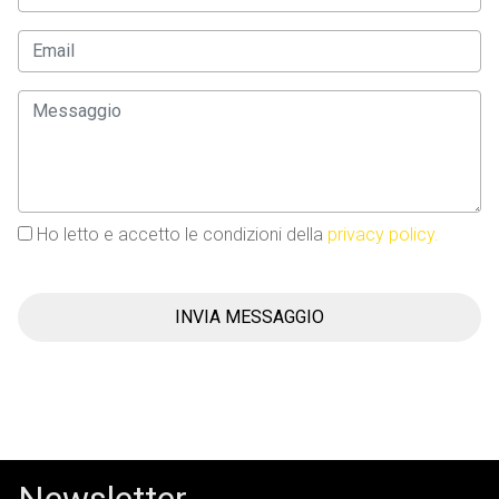
Ho letto e accetto le condizioni della
privacy policy.
INVIA MESSAGGIO