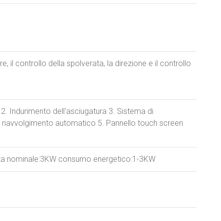
re, il controllo della spolverata, la direzione e il controllo
 2. Indurimento dell'asciugatura 3. Sistema di
 riavvolgimento automatico 5. Pannello touch screen
a nominale:3KW consumo energetico:1-3KW