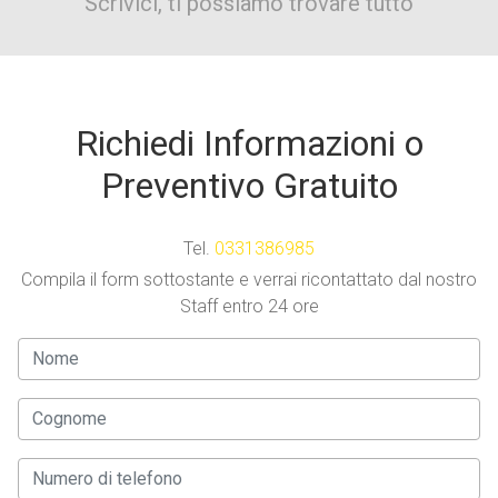
Scrivici, ti possiamo trovare tutto
Richiedi Informazioni o
Preventivo Gratuito
Tel.
0331386985
Compila il form sottostante e verrai ricontattato dal nostro
Staff entro 24 ore