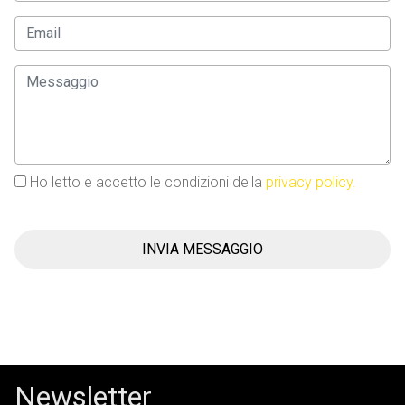
Ho letto e accetto le condizioni della
privacy policy.
INVIA MESSAGGIO
Newsletter