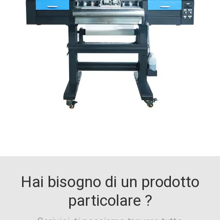
Hai bisogno di un prodotto
particolare ?