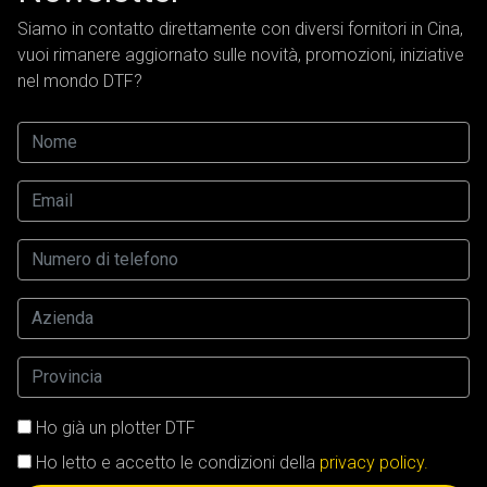
Siamo in contatto direttamente con diversi fornitori in Cina,
vuoi rimanere aggiornato sulle novità, promozioni, iniziative
nel mondo DTF?
Ho già un plotter DTF
Ho letto e accetto le condizioni della
privacy policy.