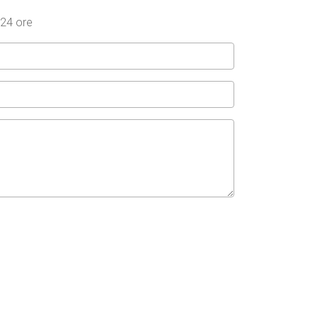
 24 ore