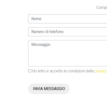
Compil
Ho letto e accetto le condizioni della
privacy
INVIA MESSAGGIO