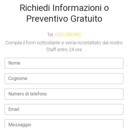
Richiedi Informazioni o
Preventivo Gratuito
Tel.
0331386985
Compila il form sottostante e verrai ricontattato dal nostro
Staff entro 24 ore