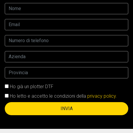
Ho già un plotter DTF
Ho letto e accetto le condizioni della
privacy policy.
INVIA