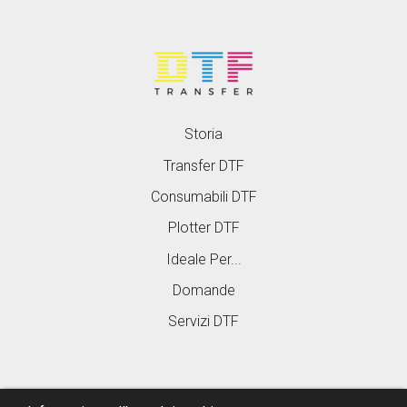
Storia
Transfer DTF
Consumabili DTF
Plotter DTF
Ideale Per...
Domande
Servizi DTF