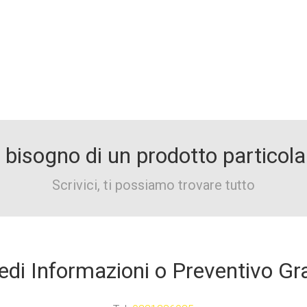
 bisogno di un prodotto particola
Scrivici, ti possiamo trovare tutto
edi Informazioni o Preventivo Gr