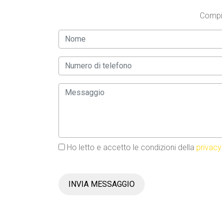
Compil
Ho letto e accetto le condizioni della
privacy
INVIA MESSAGGIO