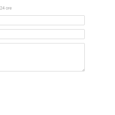
 24 ore