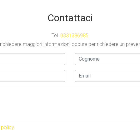
Contattaci
Tel.
0331386985
richiedere maggiori informazioni oppure per richiedere un preve
 policy.