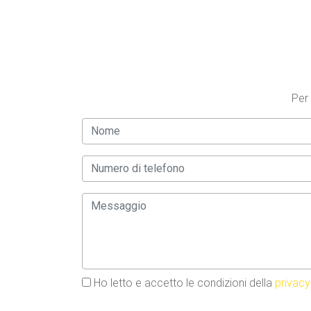
Per 
Ho letto e accetto le condizioni della
privacy