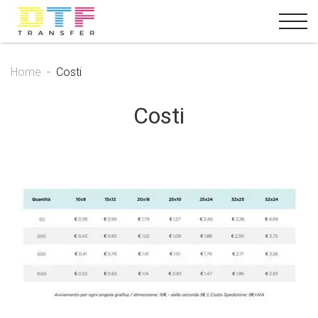
Home
Costi
Costi